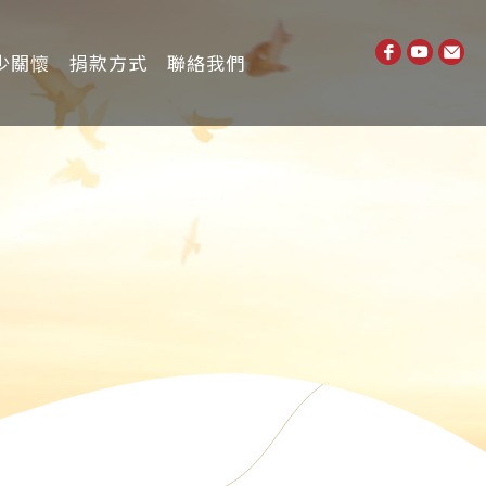
少關懷
捐款方式
聯絡我們