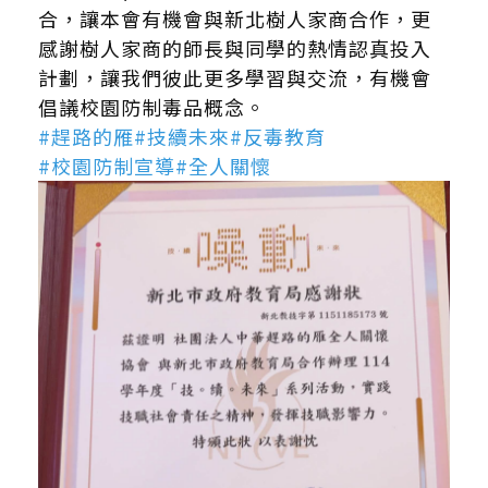
合，讓本會有機會與新北樹人家商合作，更
感謝樹人家商的師長與同學的熱情認真投入
計劃，讓我們彼此更多學習與交流，有機會
倡議校園防制毒品概念。
#趕路的雁
#技續未來
#反毒教育
#校園防制宣導
#全人關懷