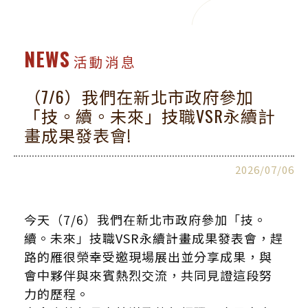
NEWS
活動消息
（7/6）我們在新北市政府參加
「技。續。未來」技職VSR永續計
畫成果發表會!
2026/07/06
今天（7/6）我們在新北市政府參加「技。
續。未來」技職VSR永續計畫成果發表會，趕
路的雁很榮幸受邀現場展出並分享成果，與
會中夥伴與來賓熱烈交流，共同見證這段努
力的歷程。