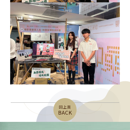
回上頁
BACK