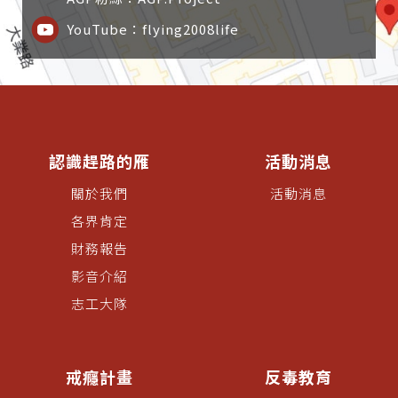
YouTube：flying2008life
認識趕路的雁
活動消息
關於我們
活動消息
各界肯定
財務報告
影音介紹
志工大隊
戒癮計畫
反毒教育